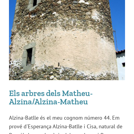
Els arbres dels Matheu-
Alzina/Alzina-Matheu
Alzina-Batlle és el meu cognom número 44. Em
prové d'Esperança Alzina-Batlle i Cisa, natural de