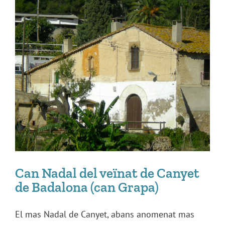
Can Nadal del veïnat de Canyet
de Badalona (can Grapa)
El mas Nadal de Canyet, abans anomenat mas