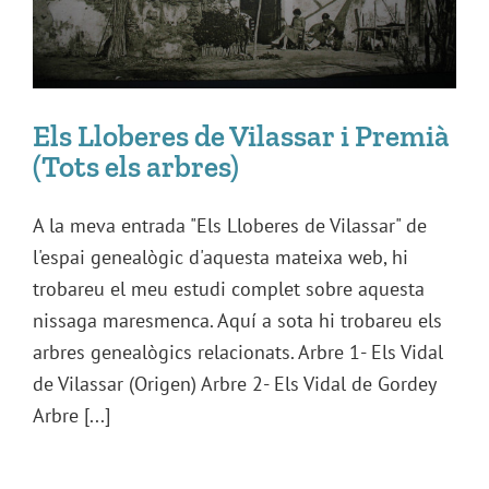
Els Lloberes de Vilassar i Premià
(Tots els arbres)
A la meva entrada "Els Lloberes de Vilassar" de
l'espai genealògic d'aquesta mateixa web, hi
trobareu el meu estudi complet sobre aquesta
nissaga maresmenca. Aquí a sota hi trobareu els
arbres genealògics relacionats. Arbre 1- Els Vidal
de Vilassar (Origen) Arbre 2- Els Vidal de Gordey
Arbre [...]