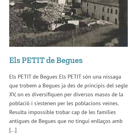
Els PETIT de Begues
Els PETIT de Begues Els PETIT són una nissaga
que trobem a Begues ja des de principis del segle
XV, on es diversifiquen per diversos masos de la
població i s'estenen per les poblacions veïnes.
Resulta impossible trobar cap de les famílies
antigues de Begues que no tingui enllaços amb
[...]